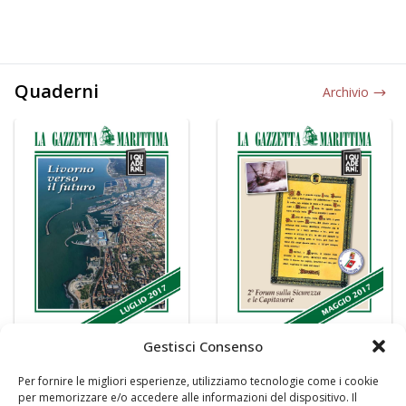
Quaderni
Archivio
Gestisci Consenso
Per fornire le migliori esperienze, utilizziamo tecnologie come i cookie
per memorizzare e/o accedere alle informazioni del dispositivo. Il