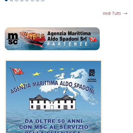
Vedi Tutti