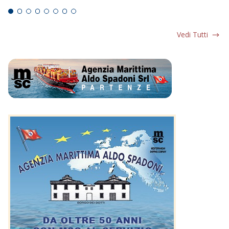
Vedi Tutti