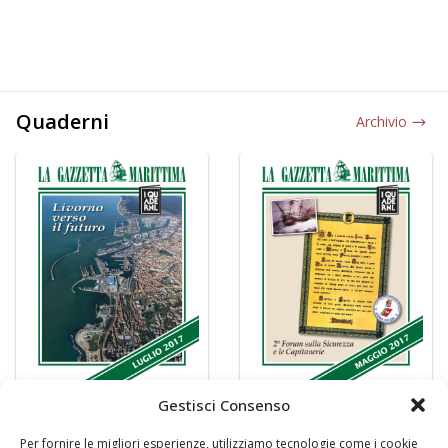
Quaderni
Archivio
Gestisci Consenso
Per fornire le migliori esperienze, utilizziamo tecnologie come i cookie