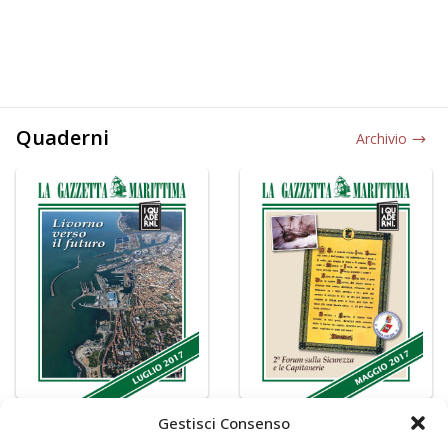
Quaderni
Archivio
Gestisci Consenso