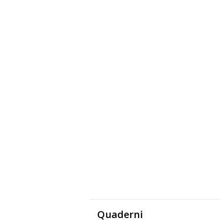
Quaderni