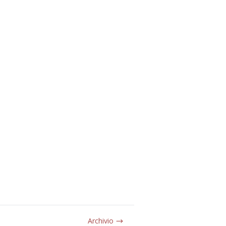
Archivio