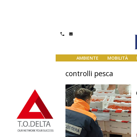
AMBIENTE
MOBILITÀ
controlli pesca