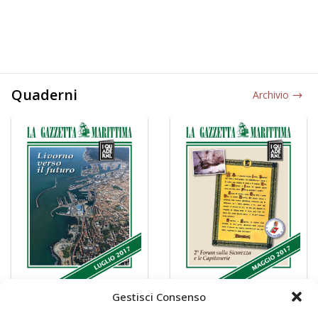
Quaderni
Archivio
Gestisci Consenso