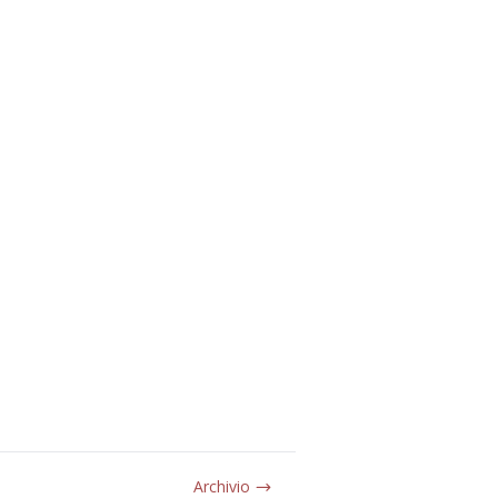
Archivio