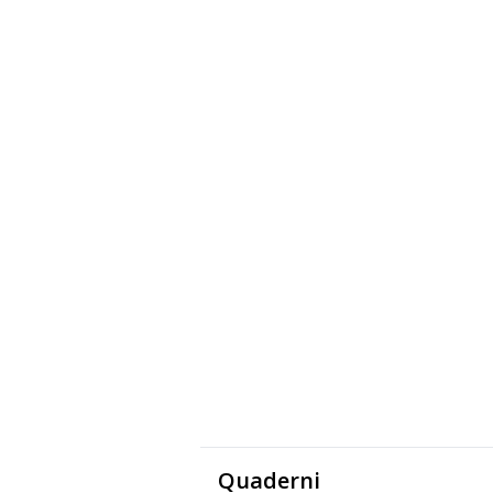
Quaderni