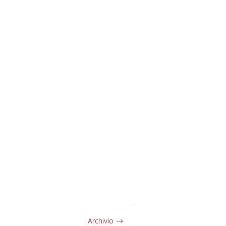
Archivio