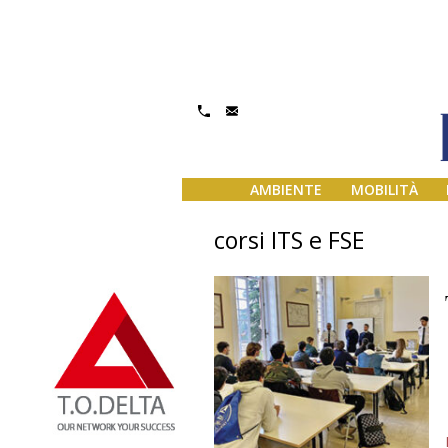
AMBIENTE
MOBILITÀ
corsi ITS e FSE