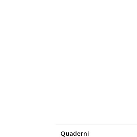
Quaderni