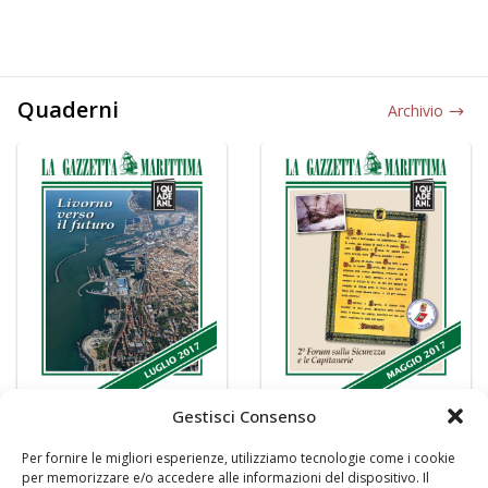
Quaderni
Archivio
Gestisci Consenso
Per fornire le migliori esperienze, utilizziamo tecnologie come i cookie
per memorizzare e/o accedere alle informazioni del dispositivo. Il