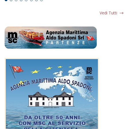
Vedi Tutti