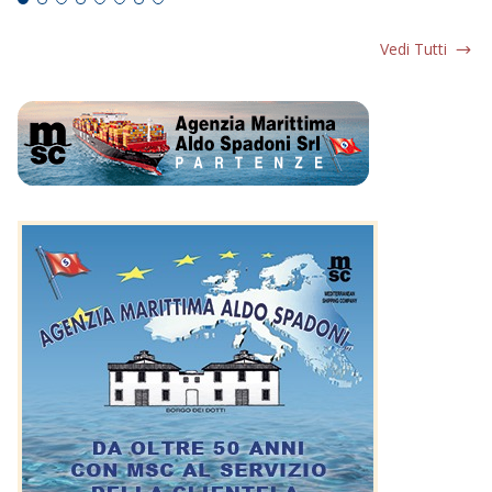
Vedi Tutti