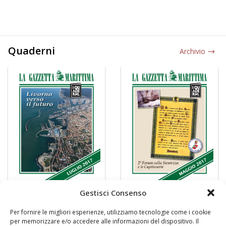
Quaderni
Archivio
Gestisci Consenso
Per fornire le migliori esperienze, utilizziamo tecnologie come i cookie
per memorizzare e/o accedere alle informazioni del dispositivo. Il