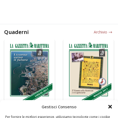
Quaderni
Archivio
Gestisci Consenso
Per fornire le migliori esperienze, utilizziamo tecnologie come i cookie