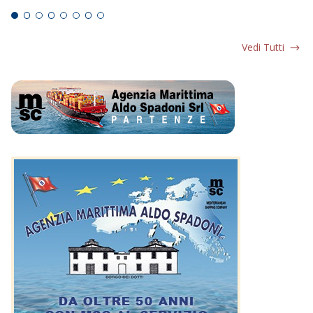
Vedi Tutti