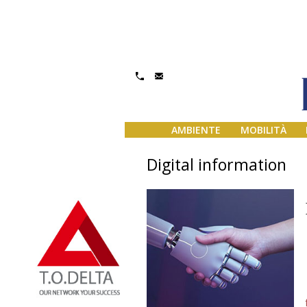
AMBIENTE
MOBILITÀ
Digital information