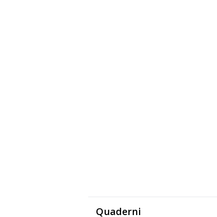
Quaderni