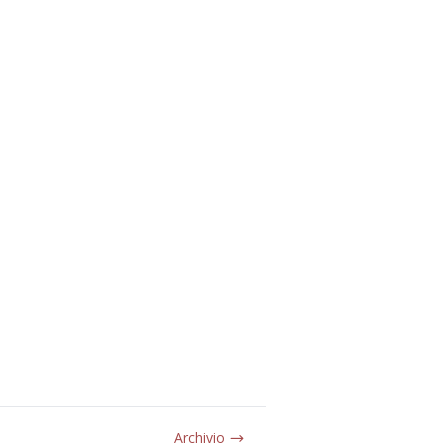
Archivio