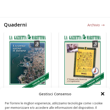
Quaderni
Archivio
Gestisci Consenso
Per fornire le migliori esperienze, utilizziamo tecnologie come i cookie
per memorizzare e/o accedere alle informazioni del dispositivo. Il