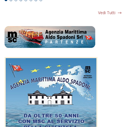
Vedi Tutti