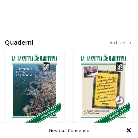
Quaderni
Archivio
Gestisci Consenso