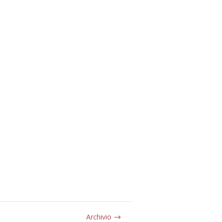
Archivio