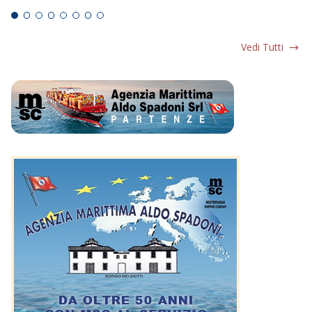
Vedi Tutti