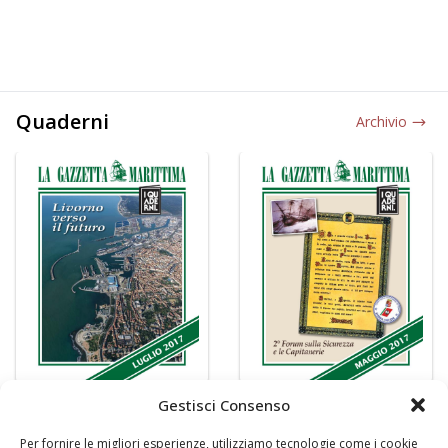
Quaderni
Archivio
Gestisci Consenso
Per fornire le migliori esperienze, utilizziamo tecnologie come i cookie