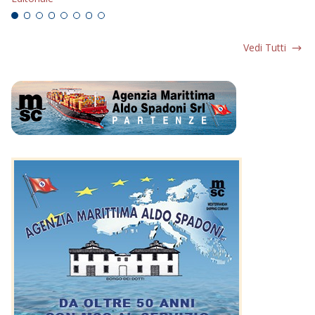
Vedi Tutti