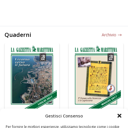
Quaderni
Archivio
Gestisci Consenso
Per fornire le migliori esperienze, utilizziamo tecnologie come i cookie