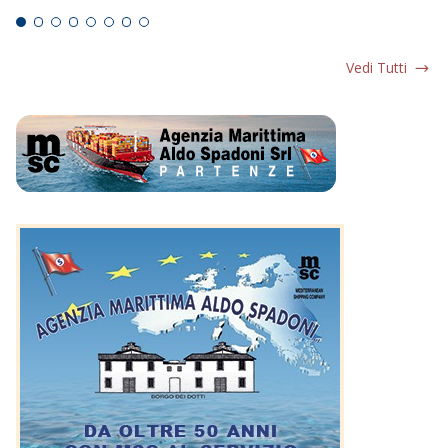
Vedi Tutti