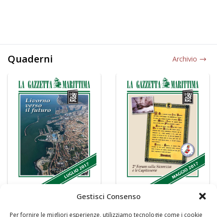
Quaderni
Archivio
Gestisci Consenso
Per fornire le migliori esperienze, utilizziamo tecnologie come i cookie