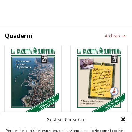
Quaderni
Archivio
Gestisci Consenso
Per fornire le migliori esperienze, utilizziamo tecnologie come i cookie