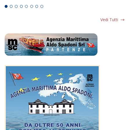
Vedi Tutti