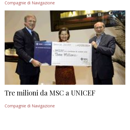
Compagnie di Navigazione
EDITORIALI
Tre milioni da MSC a UNICEF
Compagnie di Navigazione