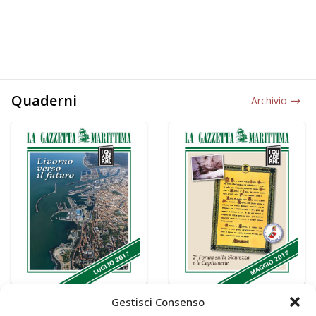
Quaderni
Archivio
Gestisci Consenso