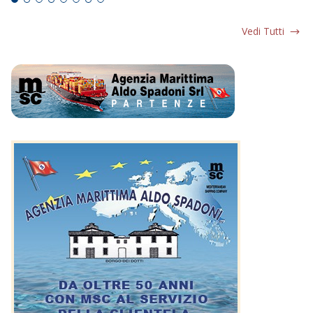
Vedi Tutti