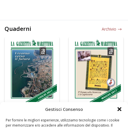
Quaderni
Archivio
Gestisci Consenso
Per fornire le migliori esperienze, utilizziamo tecnologie come i cookie
per memorizzare e/o accedere alle informazioni del dispositivo. Il