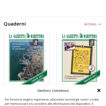
Quaderni
Archivio
Gestisci Consenso
Per fornire le migliori esperienze, utilizziamo tecnologie come i cookie
per memorizzare e/o accedere alle informazioni del dispositivo. Il