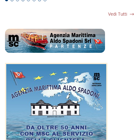
Vedi Tutti