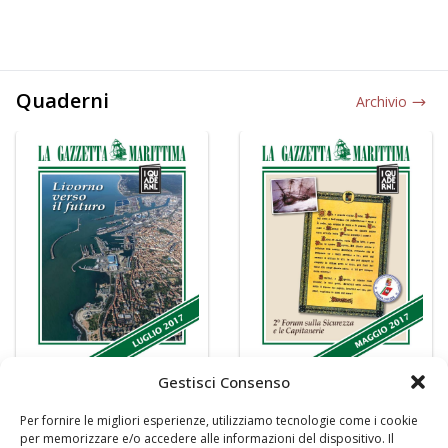
Quaderni
Archivio
Gestisci Consenso
Per fornire le migliori esperienze, utilizziamo tecnologie come i cookie
per memorizzare e/o accedere alle informazioni del dispositivo. Il