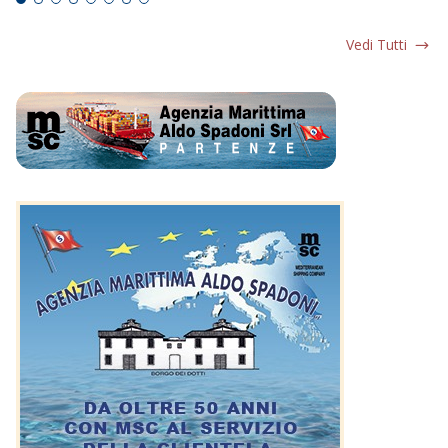
Vedi Tutti