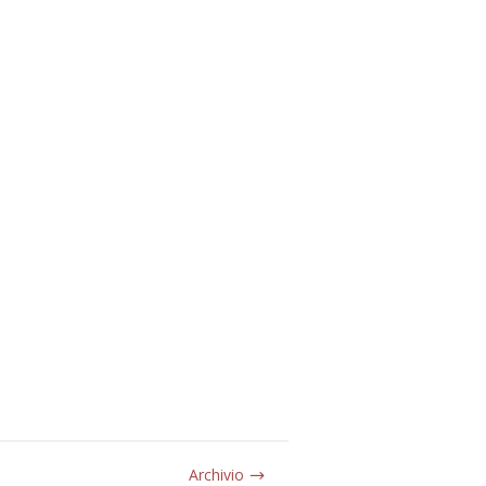
Archivio