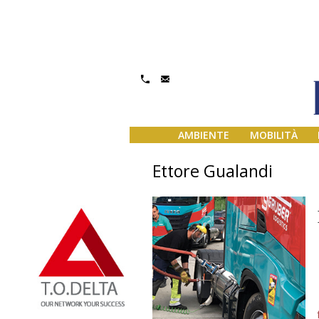
AMBIENTE
MOBILITÀ
Ettore Gualandi