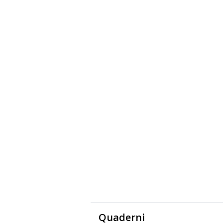
Quaderni