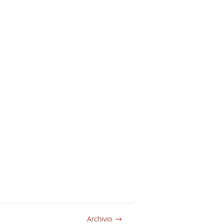
Archivio