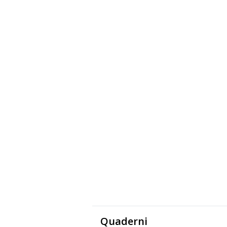
Quaderni