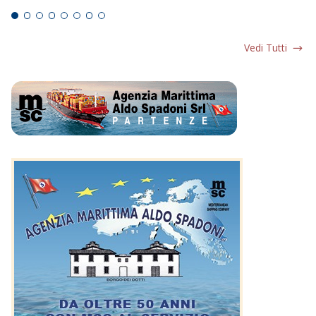
Vedi Tutti