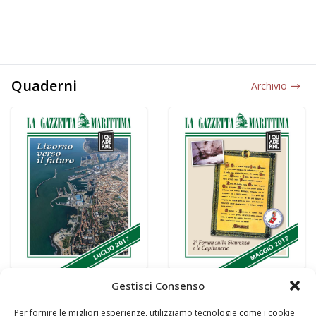
Quaderni
Archivio
Gestisci Consenso
Per fornire le migliori esperienze, utilizziamo tecnologie come i cookie