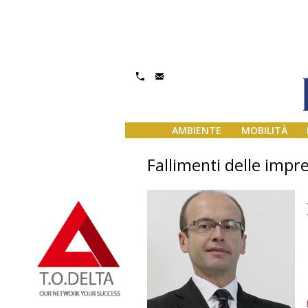
AMBIENTE
MOBILITÀ
Fallimenti delle impre