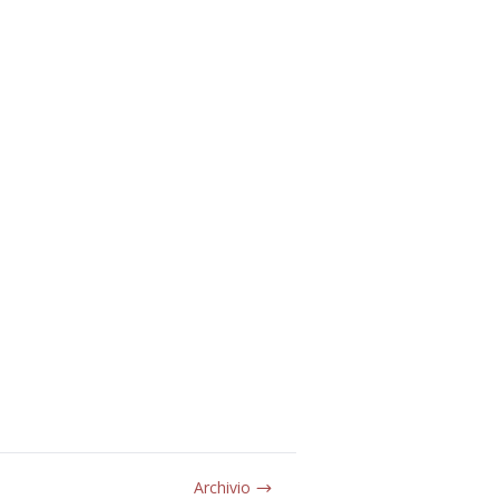
Archivio