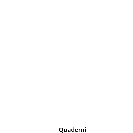
Quaderni