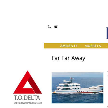
AMBIENTE
MOBILITÀ
Far Far Away