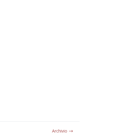
Archivio