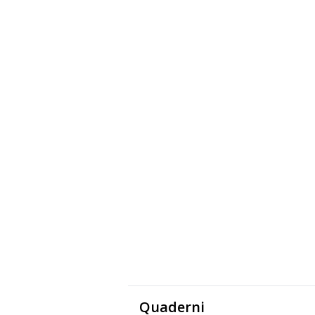
Quaderni