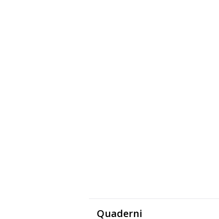
Quaderni