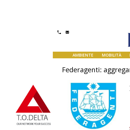
AMBIENTE
MOBILITÀ
Federagenti: aggregam