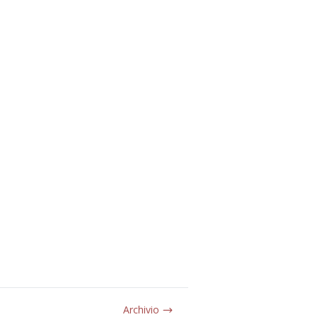
Archivio