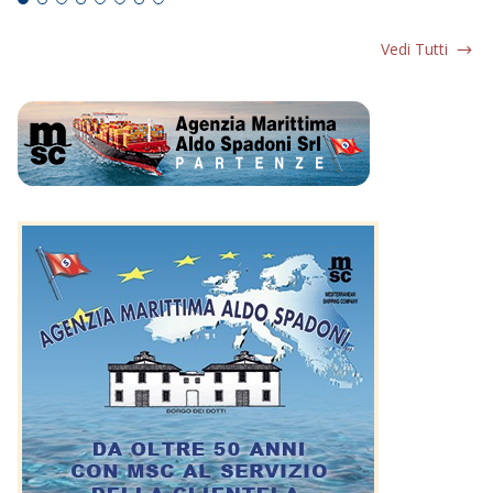
Vedi Tutti