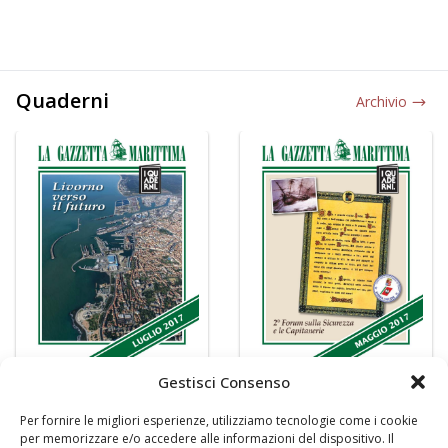
Quaderni
Archivio
Gestisci Consenso
Per fornire le migliori esperienze, utilizziamo tecnologie come i cookie
per memorizzare e/o accedere alle informazioni del dispositivo. Il