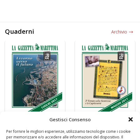
Quaderni
Archivio
Gestisci Consenso
Per fornire le migliori esperienze, utilizziamo tecnologie come i cookie
per memorizzare e/o accedere alle informazioni del dispositivo. Il