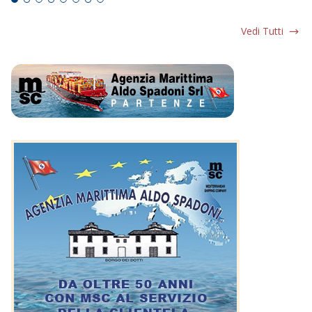
Vedi Tutti