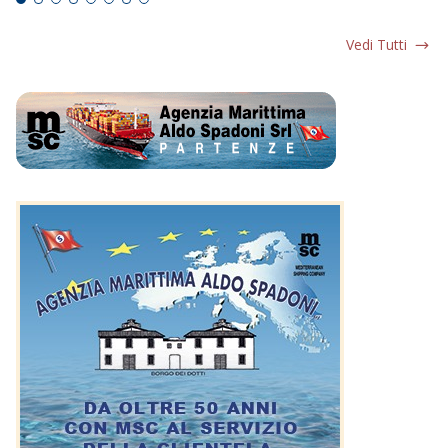
Vedi Tutti