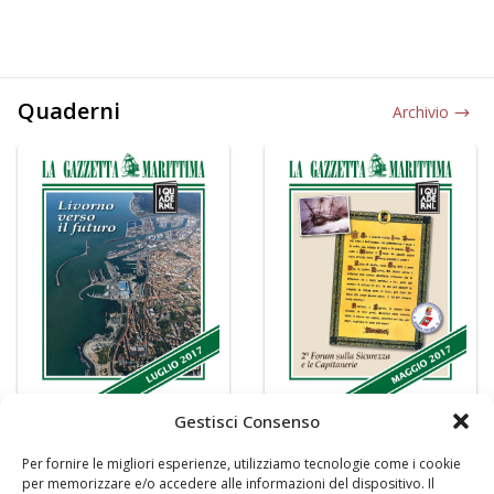
Quaderni
Archivio
Gestisci Consenso
Per fornire le migliori esperienze, utilizziamo tecnologie come i cookie
per memorizzare e/o accedere alle informazioni del dispositivo. Il