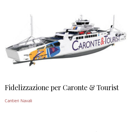
EDITORIALI
Fidelizzazione per Caronte & Tourist
Cantieri Navali