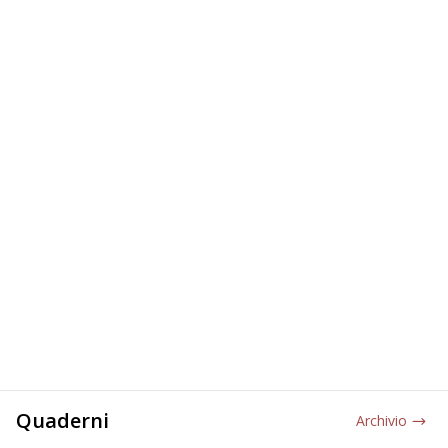
Quaderni
Archivio