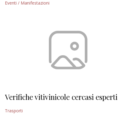
Eventi / Manifestazioni
EDITORIALI
Verifiche vitivinicole cercasi esperti
Trasporti