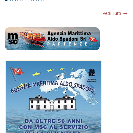
Vedi Tutti