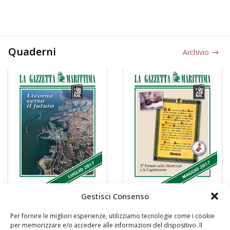
Quaderni
Archivio
Gestisci Consenso
Per fornire le migliori esperienze, utilizziamo tecnologie come i cookie
per memorizzare e/o accedere alle informazioni del dispositivo. Il