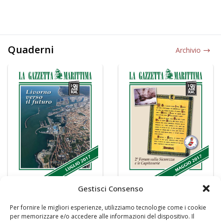
Quaderni
Archivio
Gestisci Consenso
Per fornire le migliori esperienze, utilizziamo tecnologie come i cookie
per memorizzare e/o accedere alle informazioni del dispositivo. Il