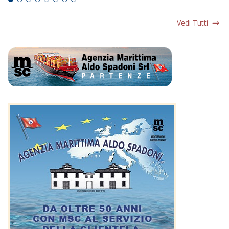
Vedi Tutti