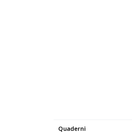
Quaderni