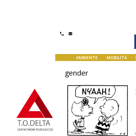
AMBIENTE
MOBILITÀ
gender