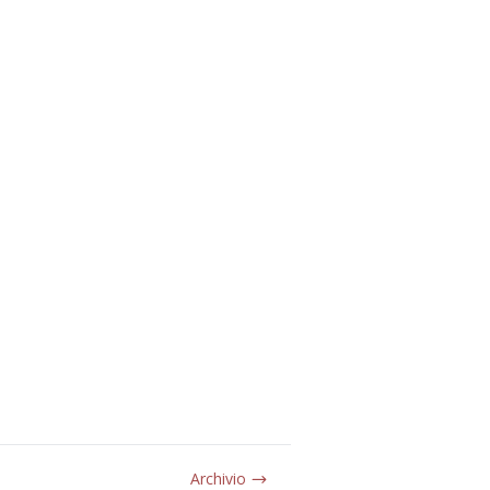
Archivio