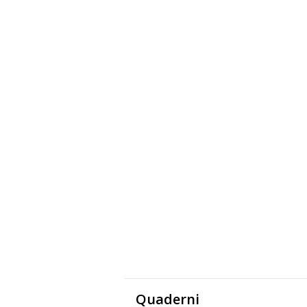
Quaderni