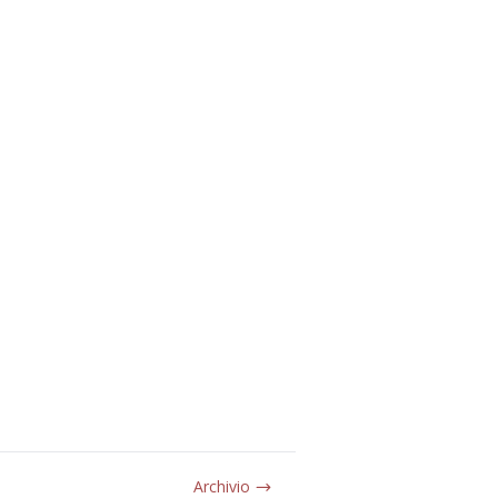
Archivio