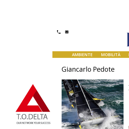
AMBIENTE
MOBILITÀ
Giancarlo Pedote