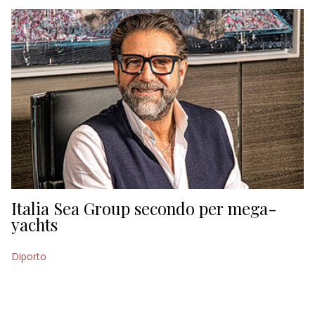
EDITORIALI
Italia Sea Group secondo per mega-
yachts
Diporto