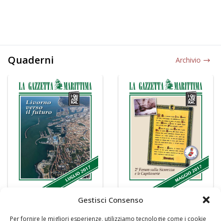
Quaderni
Archivio
Gestisci Consenso
Per fornire le migliori esperienze, utilizziamo tecnologie come i cookie