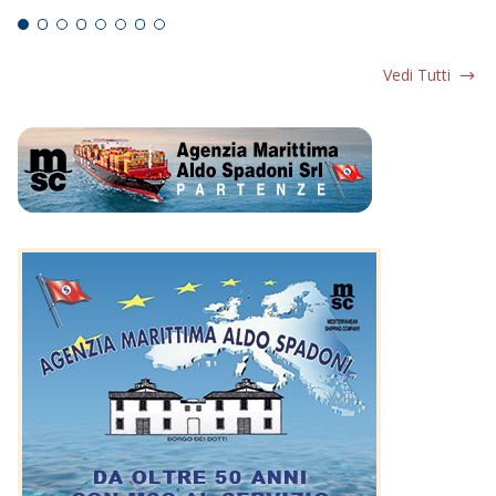
Vedi Tutti