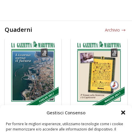
Quaderni
Archivio
Gestisci Consenso
Per fornire le migliori esperienze, utilizziamo tecnologie come i cookie
per memorizzare e/o accedere alle informazioni del dispositivo. Il