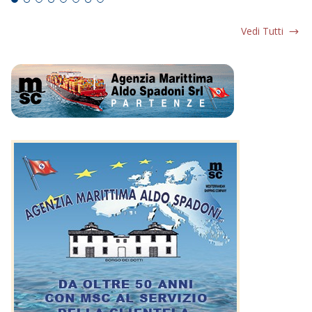
Vedi Tutti