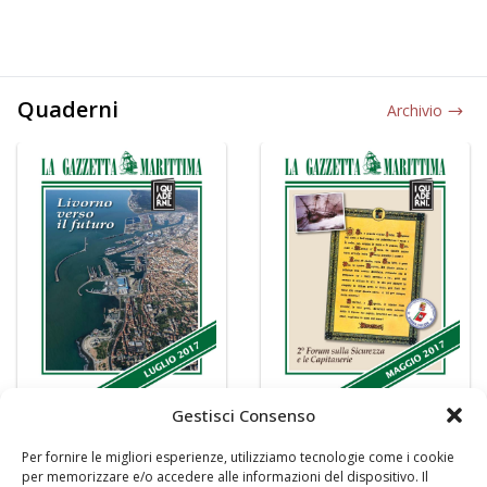
Quaderni
Archivio
Gestisci Consenso
Per fornire le migliori esperienze, utilizziamo tecnologie come i cookie
per memorizzare e/o accedere alle informazioni del dispositivo. Il