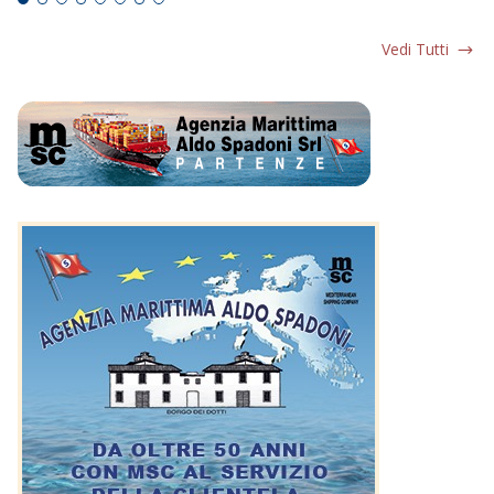
Vedi Tutti