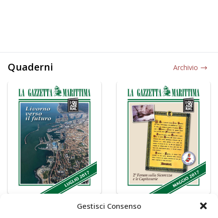
Quaderni
Archivio
Gestisci Consenso