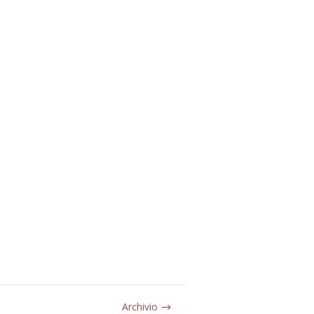
Archivio