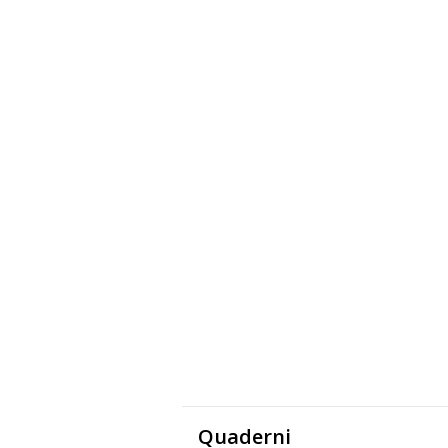
Quaderni