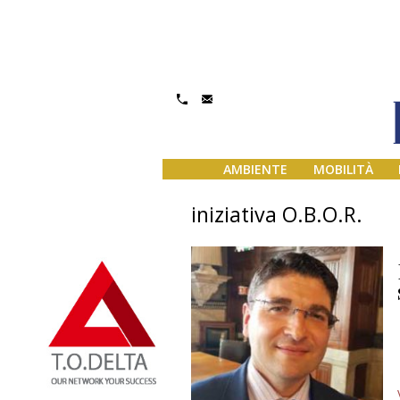
AMBIENTE
MOBILITÀ
iniziativa O.B.O.R.