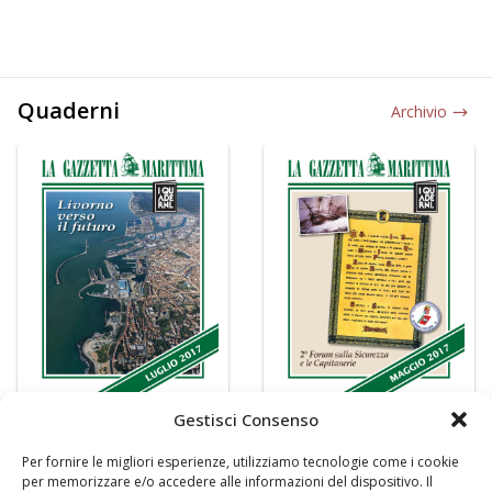
Quaderni
Archivio
Gestisci Consenso
Per fornire le migliori esperienze, utilizziamo tecnologie come i cookie
per memorizzare e/o accedere alle informazioni del dispositivo. Il