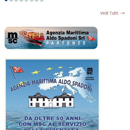
Vedi Tutti