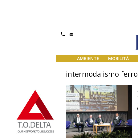
AMBIENTE
MOBILITÀ
intermodalismo ferro