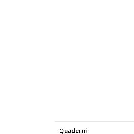
Quaderni