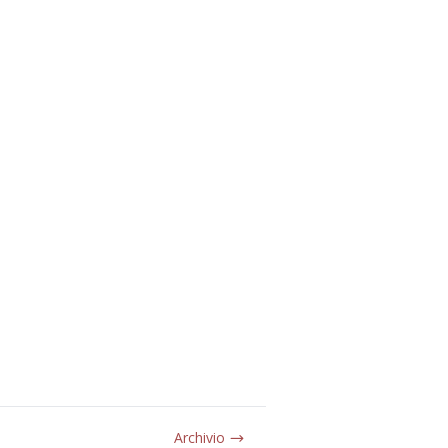
Archivio