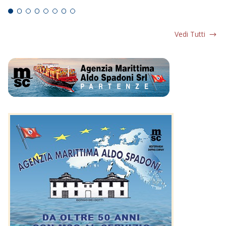
Vedi Tutti