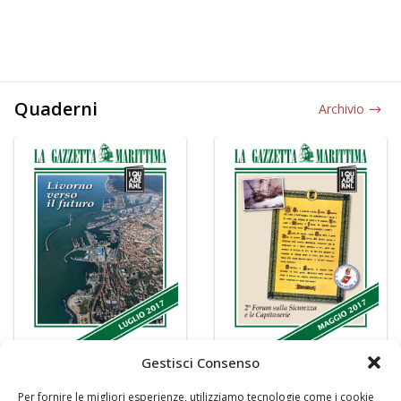
Quaderni
Archivio
Gestisci Consenso
Per fornire le migliori esperienze, utilizziamo tecnologie come i cookie