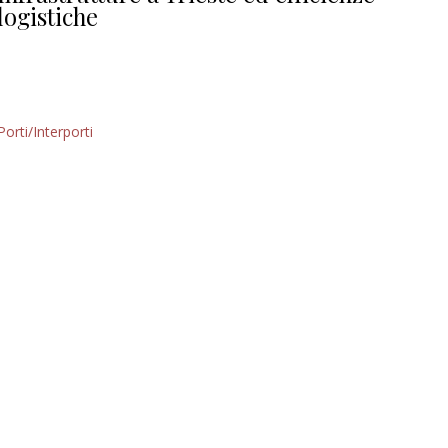
logistiche
Porti/Interporti