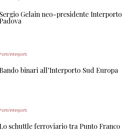
Giorgio
Editoriale
Sergio Gelain neo-presidente Interporto
Padova
Porti/Interporti
Bando binari all’Interporto Sud Europa
Porti/Interporti
Lo schuttle ferroviario tra Punto Franco