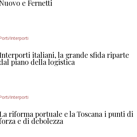
Nuovo e Fernetti
Porti/Interporti
Interporti italiani, la grande sfida riparte
dal piano della logistica
Porti/Interporti
La riforma portuale e la Toscana i punti di
forza e di debolezza