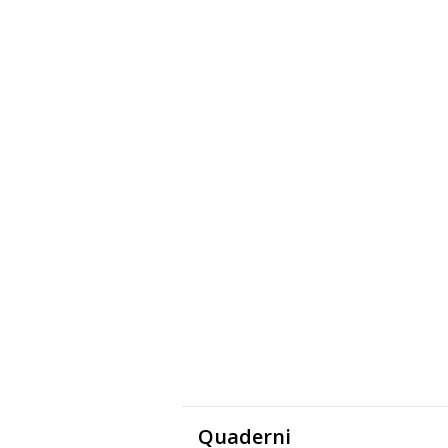
Quaderni