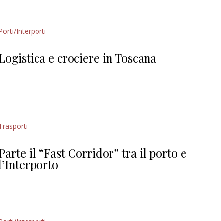
Porti/Interporti
Logistica e crociere in Toscana
Trasporti
Parte il “Fast Corridor” tra il porto e
l’Interporto