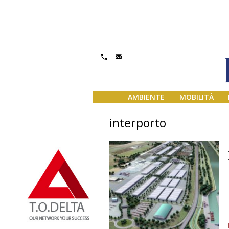
AMBIENTE
MOBILITÀ
interporto