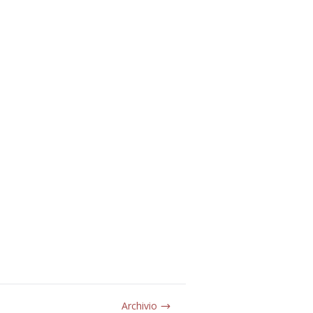
Archivio