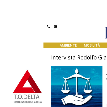
AMBIENTE
MOBILITÀ
intervista Rodolfo Gi