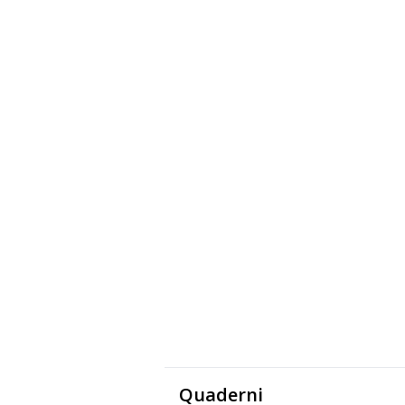
Quaderni