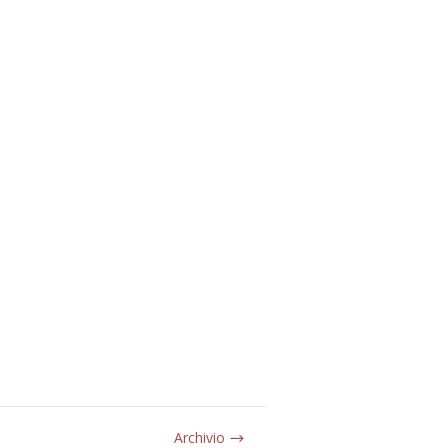
Archivio