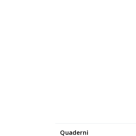
Quaderni