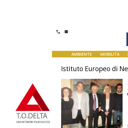
AMBIENTE
MOBILITÀ
Istituto Europeo di N