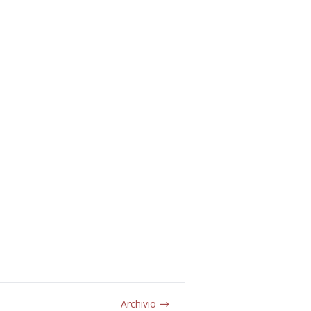
Archivio